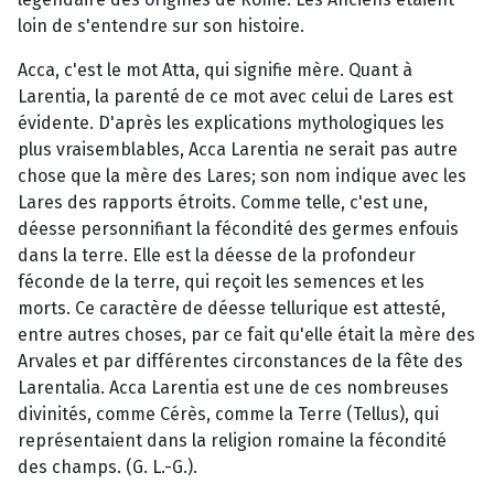
loin de s'entendre sur son histoire.
Acca, c'est le mot Atta, qui signifie mère. Quant à
Larentia, la parenté de ce mot avec celui de Lares est
évidente. D'après les explications mythologiques les
plus vraisemblables, Acca Larentia ne serait pas autre
chose que la mère des Lares; son nom indique avec les
Lares des rapports étroits. Comme telle, c'est une,
déesse personnifiant la fécondité des germes enfouis
dans la terre. Elle est la déesse de la profondeur
féconde de la terre, qui reçoit les semences et les
morts. Ce caractère de déesse tellurique est attesté,
entre autres choses, par ce fait qu'elle était la mère des
Arvales et par différentes circonstances de la fête des
Larentalia. Acca Larentia est une de ces nombreuses
divinités, comme Cérès, comme la Terre (Tellus), qui
représentaient dans la religion romaine la fécondité
des champs. (G. L.-G.).