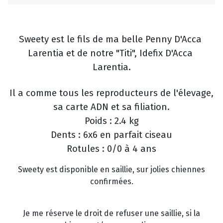
Sweety est le fils de ma belle Penny D'Acca
Larentia et de notre "Titi", Idefix D'Acca
Larentia.
Il a comme tous les reproducteurs de l'élevage,
sa carte ADN et sa filiation.
Poids : 2.4 kg
Dents : 6x6 en parfait ciseau
Rotules : 0/0 à 4 ans
Sweety est disponible en saillie, sur jolies chiennes
confirmées.
Je me réserve le droit de refuser une saillie, si la