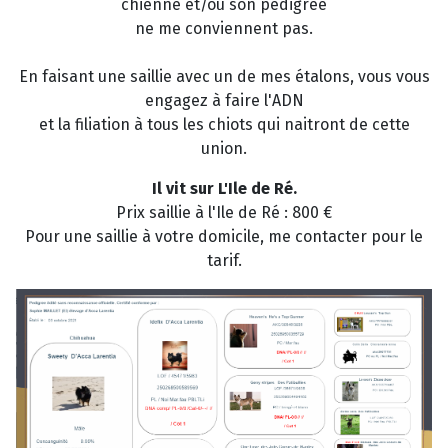
chienne et/ou son pedigree
ne me conviennent pas.
En faisant une saillie avec un de mes étalons, vous vous
engagez à faire l'ADN
et la filiation à tous les chiots qui naitront de cette
union.
Il vit sur L'Ile de Ré.
Prix saillie à l'Ile de Ré : 800 €
Pour une saillie à votre domicile, me contacter pour le
tarif.