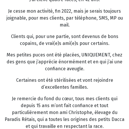
Je cesse mon activité, fin 2022, mais je serais toujours
joignable, pour mes clients, par téléphone, SMS, MP ou
mail.
Clients qui, pour une partie, sont devenus de bons
copains, de vrai(e)s ami(e)s pour certains.
Mes petites puces ont été placées, UNIQUEMENT, chez
des gens que j’apprécie énormément et en qui j’ai une
confiance aveugle.
Certaines ont été stérilisées et vont rejoindre
d’excellentes familles.
Je remercie du fond du cœur, tous mes clients qui
depuis 15 ans m’ont fait confiance et tout
particulièrement mon ami Christophe, élevage du
Paradis Rétais, qui a toutes les origines des petits Dacca
et qui travaille en respectant la race.