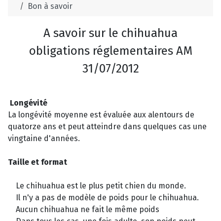
Bon à savoir
A savoir sur le chihuahua
obligations réglementaires AM
31/07/2012
Longévité
La longévité moyenne est évaluée aux alentours de
quatorze ans et peut atteindre dans quelques cas une
vingtaine d'années.
Taille et format
Le chihuahua est le plus petit chien du monde.
Il n'y a pas de modèle de poids pour le chihuahua.
Aucun chihuahua ne fait le même poids