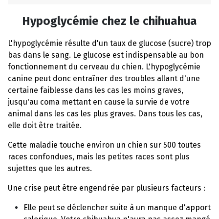
Hypoglycémie chez le chihuahua
L'hypoglycémie résulte d'un taux de glucose (sucre) trop
bas dans le sang. Le glucose est indispensable au bon
fonctionnement du cerveau du chien. L'hypoglycémie
canine peut donc entraîner des troubles allant d'une
certaine faiblesse dans les cas les moins graves,
jusqu'au coma mettant en cause la survie de votre
animal dans les cas les plus graves. Dans tous les cas,
elle doit être traitée.
Cette maladie touche environ un chien sur 500 toutes
races confondues, mais les petites races sont plus
sujettes que les autres.
Une crise peut être engendrée par plusieurs facteurs :
Elle peut se déclencher suite à un manque d'apport