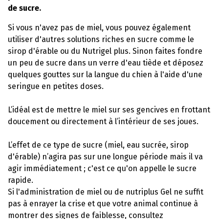
de sucre.
Si vous n'avez pas de miel, vous pouvez également
utiliser d'autres solutions riches en sucre comme le
sirop d'érable ou du Nutrigel plus. Sinon faites fondre
un peu de sucre dans un verre d'eau tiède et déposez
quelques gouttes sur la langue du chien à l'aide d'une
seringue en petites doses.
L’idéal est de mettre le miel sur ses gencives en frottant
doucement ou directement à l’intérieur de ses joues.
L’effet de ce type de sucre (miel, eau sucrée, sirop
d'érable) n’agira pas sur une longue période mais il va
agir immédiatement ; c'est ce qu'on appelle le sucre
rapide.
Si l'administration de miel ou de nutriplus Gel ne suffit
pas à enrayer la crise et que votre animal continue à
montrer des signes de faiblesse, consultez