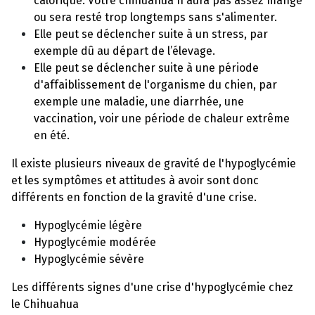
calorique. Votre chihuahua n'aura pas assez mangé
ou sera resté trop longtemps sans s'alimenter.
Elle peut se déclencher suite à un stress, par
exemple dû au départ de l’élevage.
Elle peut se déclencher suite à une période
d'affaiblissement de l'organisme du chien, par
exemple une maladie, une diarrhée, une
vaccination, voir une période de chaleur extrême
en été.
Il existe plusieurs niveaux de gravité de l'hypoglycémie
et les symptômes et attitudes à avoir sont donc
différents en fonction de la gravité d'une crise.
Hypoglycémie légère
Hypoglycémie modérée
Hypoglycémie sévère
Les différents signes d'une crise d'hypoglycémie chez
le Chihuahua