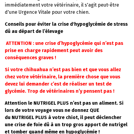
immédiatement votre vétérinaire, il s'agit peut-être
d'une Urgence Vitale pour votre chien.
Conseils pour éviter la crise d'hypoglycémie de stress
dû au départ de l’élevage
ATTENTION : une crise d’hypoglycémie qui n’est pas
prise en charge rapidement peut avoir des
conséquences graves !
Si votre chihuahua n’est pas bien et que vous allez
chez votre vétérinaire, la première chose que vous
devez lui demander c’est de réaliser un test de
glycémie. Trop de vétérinaires n’y pensent pas !
Attention le NUTRIGEL PLUS n’est pas un aliment. Si
lors de votre voyage vous ne donnez QUE
du NUTRIGEL PLUS à votre chiot, il peut déclencher
une crise de foie dû à un trop gros apport de nutrigel
et tomber quand même en hypoglycémie !